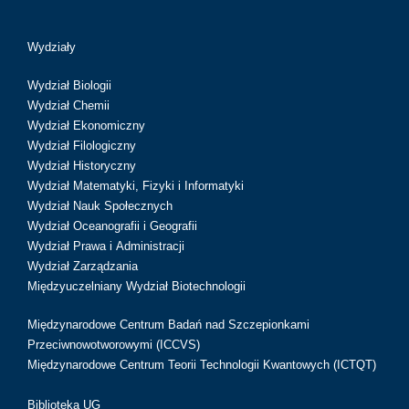
Wydziały
Wydział Biologii
Wydział Chemii
Wydział Ekonomiczny
Wydział Filologiczny
Wydział Historyczny
Wydział Matematyki, Fizyki i Informatyki
Wydział Nauk Społecznych
Wydział Oceanografii i Geografii
Wydział Prawa i Administracji
Wydział Zarządzania
Międzyuczelniany Wydział Biotechnologii
Międzynarodowe Centrum Badań nad Szczepionkami
Przeciwnowotworowymi (ICCVS)
Międzynarodowe Centrum Teorii Technologii Kwantowych (ICTQT)
Biblioteka UG