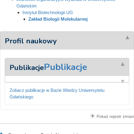
Gdańskim
Instytut Biotechnologii UG
Zakład Biologii Molekularnej
Profil naukowy
Publikacje
Publikacje
Zobacz publikacje w Bazie Wiedzy Uniwersytetu
Gdańskiego
Pokaż rejestr zmian