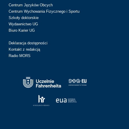
Centrum Języków Obcych
Centrum Wychowania Fizycznego i Sportu
Szkoły doktorskie
Wydawnictwo UG
Biuro Karier UG
Deklaracja dostępności
Kontakt z redakcją
Radio MORS