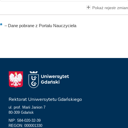
Pokaż rejestr zmian
–
Dane pobrane z Portalu Nauczyciela
Rektorat Uniwersytetu Gdańskiego
ul. prof. Marii Janion 7
80-309 Gdańsk
NIP: 584-020-32-39
REGON: 000001330