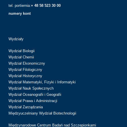
tel. portiernia:
+ 48 58 523 30 00
numery kont
Wydziały
Wydział Biologii
Wydział Chemii
Wydział Ekonomiczny
Wydział Filologiczny
Wydział Historyczny
Wydział Matematyki, Fizyki i Informatyki
Wydział Nauk Społecznych
Wydział Oceanografii i Geografii
Wydział Prawa i Administracji
Wydział Zarządzania
Międzyuczelniany Wydział Biotechnologii
Międzynarodowe Centrum Badań nad Szczepionkami