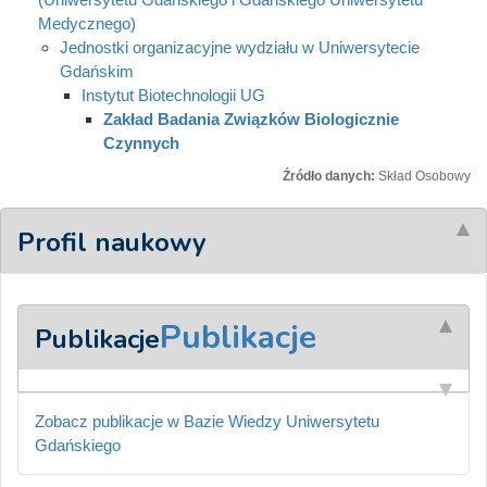
Medycznego)
Jednostki organizacyjne wydziału w Uniwersytecie
Gdańskim
Instytut Biotechnologii UG
Zakład Badania Związków Biologicznie
Czynnych
Źródło danych:
Skład Osobowy
Profil naukowy
Publikacje
Publikacje
Zobacz publikacje w Bazie Wiedzy Uniwersytetu
Gdańskiego