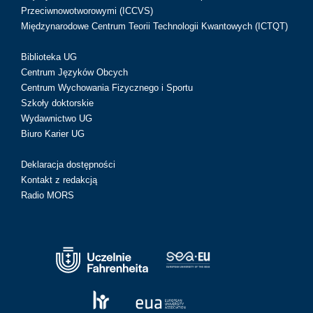
Przeciwnowotworowymi (ICCVS)
Międzynarodowe Centrum Teorii Technologii Kwantowych (ICTQT)
Biblioteka UG
Centrum Języków Obcych
Centrum Wychowania Fizycznego i Sportu
Szkoły doktorskie
Wydawnictwo UG
Biuro Karier UG
Deklaracja dostępności
Kontakt z redakcją
Radio MORS