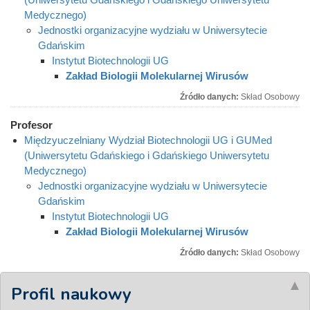
Medycznego)
Jednostki organizacyjne wydziału w Uniwersytecie
Gdańskim
Instytut Biotechnologii UG
Zakład Biologii Molekularnej Wirusów
Źródło danych:
Skład Osobowy
Profesor
Międzyuczelniany Wydział Biotechnologii UG i GUMed
(Uniwersytetu Gdańskiego i Gdańskiego Uniwersytetu
Medycznego)
Jednostki organizacyjne wydziału w Uniwersytecie
Gdańskim
Instytut Biotechnologii UG
Zakład Biologii Molekularnej Wirusów
Źródło danych:
Skład Osobowy
Profil naukowy