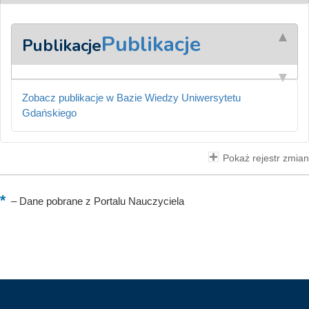
Publikacje
Publikacje
Zobacz publikacje w Bazie Wiedzy Uniwersytetu
Gdańskiego
Pokaż rejestr zmian
–
Dane pobrane z Portalu Nauczyciela