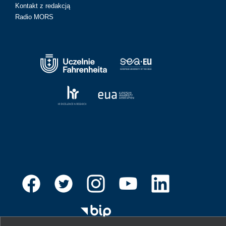
Kontakt z redakcją
Radio MORS