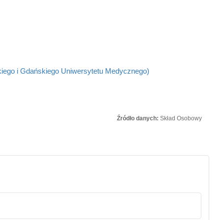
kiego i Gdańskiego Uniwersytetu Medycznego)
Źródło danych:
Skład Osobowy