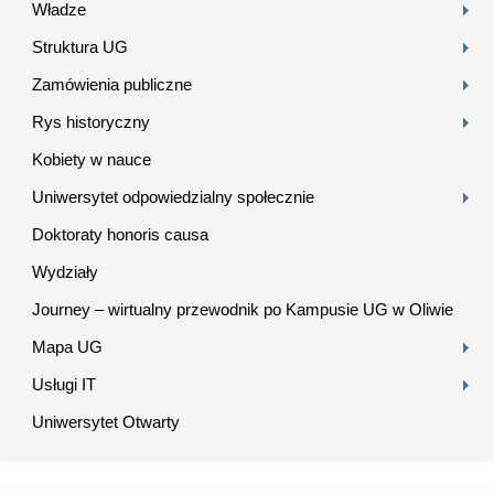
Władze
Struktura UG
Zamówienia publiczne
Rys historyczny
Kobiety w nauce
Uniwersytet odpowiedzialny społecznie
Doktoraty honoris causa
Wydziały
Journey – wirtualny przewodnik po Kampusie UG w Oliwie
Mapa UG
Usługi IT
Uniwersytet Otwarty