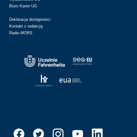
Biuro Karier UG
Deklaracja dostępności
Kontakt z redakcją
Radio MORS