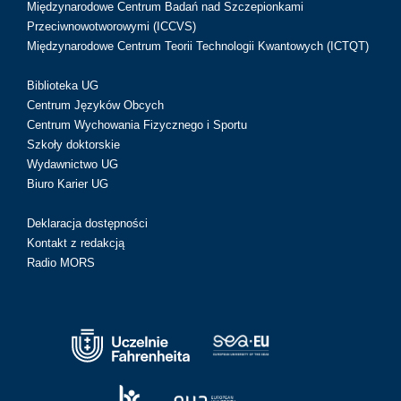
Międzynarodowe Centrum Badań nad Szczepionkami
Przeciwnowotworowymi (ICCVS)
Międzynarodowe Centrum Teorii Technologii Kwantowych (ICTQT)
Biblioteka UG
Centrum Języków Obcych
Centrum Wychowania Fizycznego i Sportu
Szkoły doktorskie
Wydawnictwo UG
Biuro Karier UG
Deklaracja dostępności
Kontakt z redakcją
Radio MORS