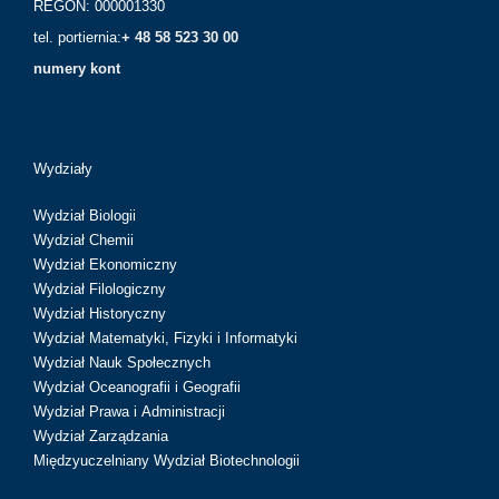
REGON: 000001330
tel. portiernia:
+ 48 58 523 30 00
numery kont
Wydziały
Wydział Biologii
Wydział Chemii
Wydział Ekonomiczny
Wydział Filologiczny
Wydział Historyczny
Wydział Matematyki, Fizyki i Informatyki
Wydział Nauk Społecznych
Wydział Oceanografii i Geografii
Wydział Prawa i Administracji
Wydział Zarządzania
Międzyuczelniany Wydział Biotechnologii