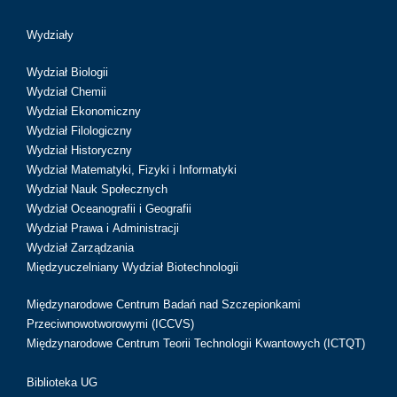
Wydziały
Wydział Biologii
Wydział Chemii
Wydział Ekonomiczny
Wydział Filologiczny
Wydział Historyczny
Wydział Matematyki, Fizyki i Informatyki
Wydział Nauk Społecznych
Wydział Oceanografii i Geografii
Wydział Prawa i Administracji
Wydział Zarządzania
Międzyuczelniany Wydział Biotechnologii
Międzynarodowe Centrum Badań nad Szczepionkami
Przeciwnowotworowymi (ICCVS)
Międzynarodowe Centrum Teorii Technologii Kwantowych (ICTQT)
Biblioteka UG