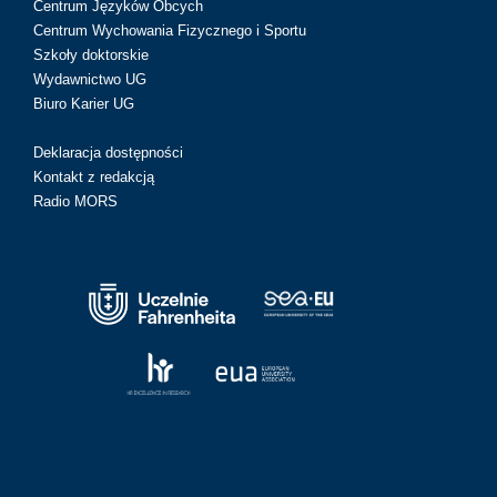
Centrum Języków Obcych
Centrum Wychowania Fizycznego i Sportu
Szkoły doktorskie
Wydawnictwo UG
Biuro Karier UG
Deklaracja dostępności
Kontakt z redakcją
Radio MORS