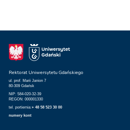
Rektorat Uniwersytetu Gdańskiego
ul. prof. Marii Janion 7
80-309 Gdańsk
NIP: 584-020-32-39
REGON: 000001330
tel. portiernia:
+ 48 58 523 30 00
numery kont