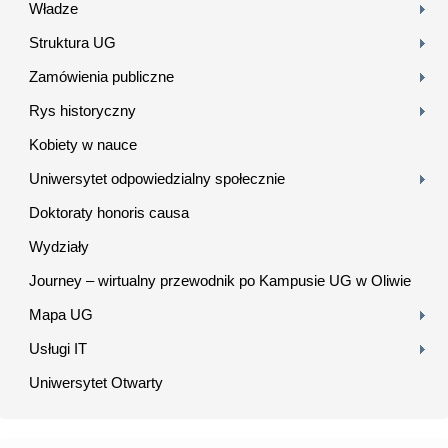
Władze
Struktura UG
Zamówienia publiczne
Rys historyczny
Kobiety w nauce
Uniwersytet odpowiedzialny społecznie
Doktoraty honoris causa
Wydziały
Journey – wirtualny przewodnik po Kampusie UG w Oliwie
Mapa UG
Usługi IT
Uniwersytet Otwarty