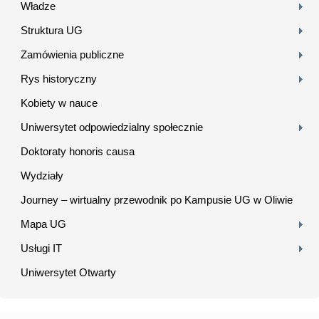
Władze
Struktura UG
Zamówienia publiczne
Rys historyczny
Kobiety w nauce
Uniwersytet odpowiedzialny społecznie
Doktoraty honoris causa
Wydziały
Journey – wirtualny przewodnik po Kampusie UG w Oliwie
Mapa UG
Usługi IT
Uniwersytet Otwarty