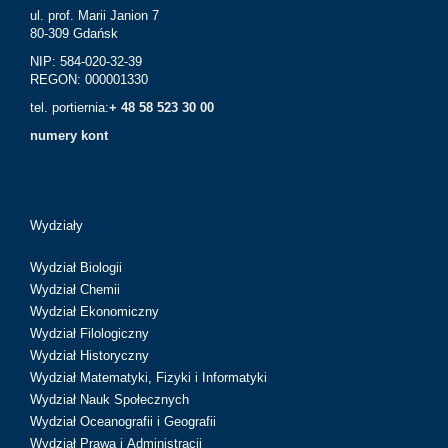
ul. prof. Marii Janion 7
80-309 Gdańsk
NIP: 584-020-32-39
REGON: 000001330
tel. portiernia:
+ 48 58 523 30 00
numery kont
Wydziały
Wydział Biologii
Wydział Chemii
Wydział Ekonomiczny
Wydział Filologiczny
Wydział Historyczny
Wydział Matematyki, Fizyki i Informatyki
Wydział Nauk Społecznych
Wydział Oceanografii i Geografii
Wydział Prawa i Administracji