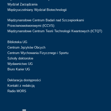
Wydział Zarządzania
Międzyuczelniany Wydział Biotechnologii
Międzynarodowe Centrum Badań nad Szczepionkami
Przeciwnowotworowymi (ICCVS)
Międzynarodowe Centrum Teorii Technologii Kwantowych (ICTQT)
Biblioteka UG
Centrum Języków Obcych
Centrum Wychowania Fizycznego i Sportu
Szkoły doktorskie
Wydawnictwo UG
Biuro Karier UG
Deklaracja dostępności
Kontakt z redakcją
Radio MORS