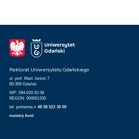
Rektorat Uniwersytetu Gdańskiego
ul. prof. Marii Janion 7
80-309 Gdańsk
NIP: 584-020-32-39
REGON: 000001330
tel. portiernia:
+ 48 58 523 30 00
numery kont