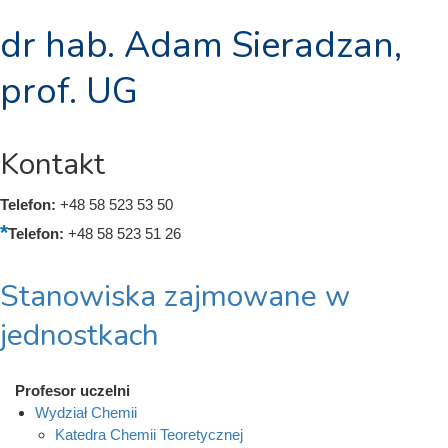
dr hab. Adam Sieradzan,
prof. UG
Kontakt
Telefon:
+48 58 523 53 50
Telefon:
+48 58 523 51 26
Stanowiska zajmowane w
jednostkach
Profesor uczelni
Wydział Chemii
Katedra Chemii Teoretycznej