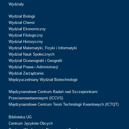
Wydziały
Wydział Biologii
Wydział Chemii
Wydział Ekonomiczny
Wydział Filologiczny
Wydział Historyczny
Wydział Matematyki, Fizyki i Informatyki
Wydział Nauk Społecznych
Wydział Oceanografii i Geografii
Wydział Prawa i Administracji
Wydział Zarządzania
Międzyuczelniany Wydział Biotechnologii
Międzynarodowe Centrum Badań nad Szczepionkami
Przeciwnowotworowymi (ICCVS)
Międzynarodowe Centrum Teorii Technologii Kwantowych (ICTQT)
Biblioteka UG
Centrum Języków Obcych