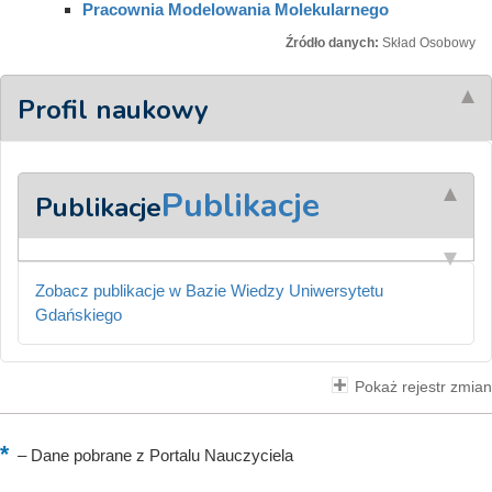
Pracownia Modelowania Molekularnego
Źródło danych:
Skład Osobowy
Profil naukowy
Publikacje
Publikacje
Zobacz publikacje w Bazie Wiedzy Uniwersytetu
Gdańskiego
Pokaż rejestr zmian
–
Dane pobrane z Portalu Nauczyciela