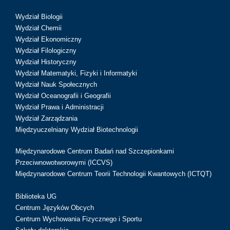
Wydział Biologii
Wydział Chemii
Wydział Ekonomiczny
Wydział Filologiczny
Wydział Historyczny
Wydział Matematyki, Fizyki i Informatyki
Wydział Nauk Społecznych
Wydział Oceanografii i Geografii
Wydział Prawa i Administracji
Wydział Zarządzania
Międzyuczelniany Wydział Biotechnologii
Międzynarodowe Centrum Badań nad Szczepionkami
Przeciwnowotworowymi (ICCVS)
Międzynarodowe Centrum Teorii Technologii Kwantowych (ICTQT)
Biblioteka UG
Centrum Języków Obcych
Centrum Wychowania Fizycznego i Sportu