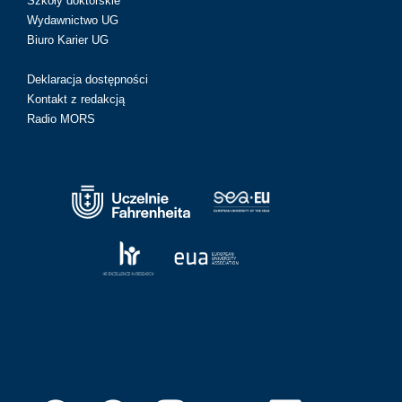
Szkoły doktorskie
Wydawnictwo UG
Biuro Karier UG
Deklaracja dostępności
Kontakt z redakcją
Radio MORS