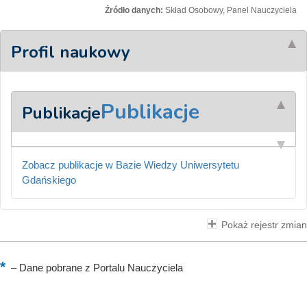
Źródło danych:
Skład Osobowy, Panel Nauczyciela
Profil naukowy
Publikacje
Publikacje
Zobacz publikacje w Bazie Wiedzy Uniwersytetu
Gdańskiego
Pokaż rejestr zmian
–
Dane pobrane z Portalu Nauczyciela