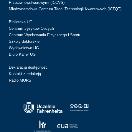
Przeciwnowotworowymi (ICCVS)
Międzynarodowe Centrum Teorii Technologii Kwantowych (ICTQT)
Biblioteka UG
Centrum Języków Obcych
Centrum Wychowania Fizycznego i Sportu
Szkoły doktorskie
Wydawnictwo UG
Biuro Karier UG
Deklaracja dostępności
Kontakt z redakcją
Radio MORS