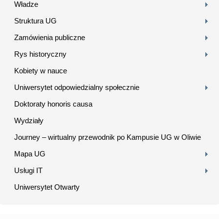
Władze
Struktura UG
Zamówienia publiczne
Rys historyczny
Kobiety w nauce
Uniwersytet odpowiedzialny społecznie
Doktoraty honoris causa
Wydziały
Journey – wirtualny przewodnik po Kampusie UG w Oliwie
Mapa UG
Usługi IT
Uniwersytet Otwarty