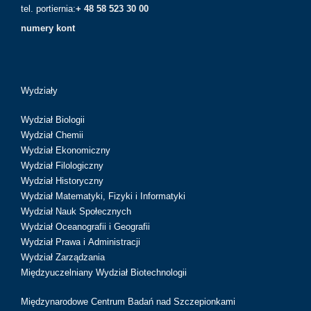
tel. portiernia:
+ 48 58 523 30 00
numery kont
Wydziały
Wydział Biologii
Wydział Chemii
Wydział Ekonomiczny
Wydział Filologiczny
Wydział Historyczny
Wydział Matematyki, Fizyki i Informatyki
Wydział Nauk Społecznych
Wydział Oceanografii i Geografii
Wydział Prawa i Administracji
Wydział Zarządzania
Międzyuczelniany Wydział Biotechnologii
Międzynarodowe Centrum Badań nad Szczepionkami