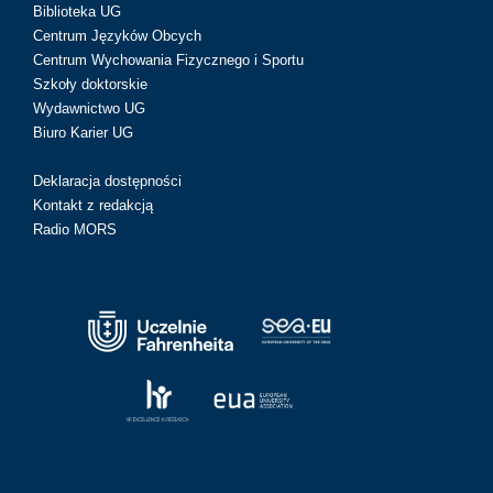
Biblioteka UG
Centrum Języków Obcych
Centrum Wychowania Fizycznego i Sportu
Szkoły doktorskie
Wydawnictwo UG
Biuro Karier UG
Deklaracja dostępności
Kontakt z redakcją
Radio MORS