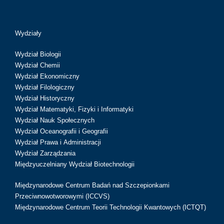
Wydziały
Wydział Biologii
Wydział Chemii
Wydział Ekonomiczny
Wydział Filologiczny
Wydział Historyczny
Wydział Matematyki, Fizyki i Informatyki
Wydział Nauk Społecznych
Wydział Oceanografii i Geografii
Wydział Prawa i Administracji
Wydział Zarządzania
Międzyuczelniany Wydział Biotechnologii
Międzynarodowe Centrum Badań nad Szczepionkami
Przeciwnowotworowymi (ICCVS)
Międzynarodowe Centrum Teorii Technologii Kwantowych (ICTQT)