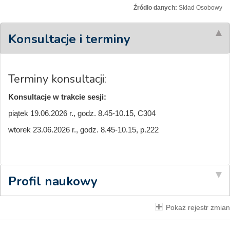
Źródło danych:
Skład Osobowy
Konsultacje i terminy
Terminy konsultacji:
Konsultacje w trakcie sesji:
piątek 19.06.2026 r., godz. 8.45-10.15, C304
wtorek 23.06.2026 r., godz. 8.45-10.15, p.222
Profil naukowy
Pokaż rejestr zmian