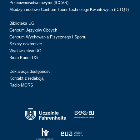
Przeciwnowotworowymi (ICCVS)
Międzynarodowe Centrum Teorii Technologii Kwantowych (ICTQT)
Biblioteka UG
Centrum Języków Obcych
Centrum Wychowania Fizycznego i Sportu
Szkoły doktorskie
Wydawnictwo UG
Biuro Karier UG
Deklaracja dostępności
Kontakt z redakcją
Radio MORS