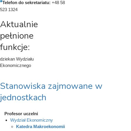
Telefon do sekretariatu:
+48 58
523 1324
Aktualnie
pełnione
funkcje:
dziekan Wydziału
Ekonomicznego
Stanowiska zajmowane w
jednostkach
Profesor uczelni
Wydział Ekonomiczny
Katedra Makroekonomii