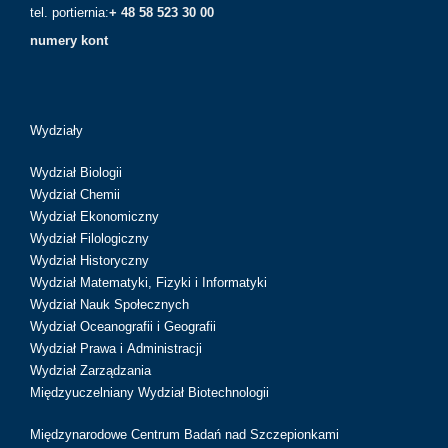
tel. portiernia:
+ 48 58 523 30 00
numery kont
Wydziały
Wydział Biologii
Wydział Chemii
Wydział Ekonomiczny
Wydział Filologiczny
Wydział Historyczny
Wydział Matematyki, Fizyki i Informatyki
Wydział Nauk Społecznych
Wydział Oceanografii i Geografii
Wydział Prawa i Administracji
Wydział Zarządzania
Międzyuczelniany Wydział Biotechnologii
Międzynarodowe Centrum Badań nad Szczepionkami