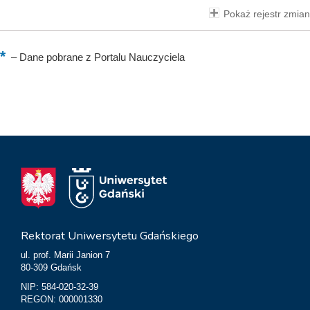
Pokaż rejestr zmian
–
Dane pobrane z Portalu Nauczyciela
Rektorat Uniwersytetu Gdańskiego
ul. prof. Marii Janion 7
80-309 Gdańsk
NIP: 584-020-32-39
REGON: 000001330