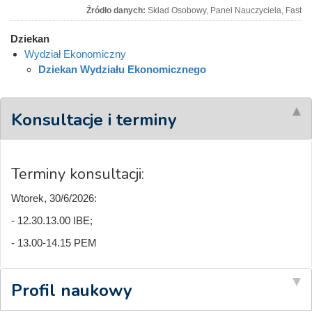
Źródło danych:
Skład Osobowy, Panel Nauczyciela, Fast
Dziekan
Wydział Ekonomiczny
Dziekan Wydziału Ekonomicznego
Konsultacje i terminy
Terminy konsultacji:
Wtorek, 30/6/2026:
- 12.30.13.00 IBE;
- 13.00-14.15 PEM
Profil naukowy