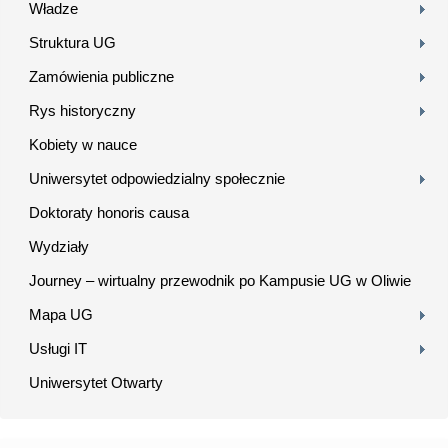
Władze
Struktura UG
Zamówienia publiczne
Rys historyczny
Kobiety w nauce
Uniwersytet odpowiedzialny społecznie
Doktoraty honoris causa
Wydziały
Journey – wirtualny przewodnik po Kampusie UG w Oliwie
Mapa UG
Usługi IT
Uniwersytet Otwarty