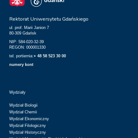
Rektorat Uniwersytetu Gdańskiego
ul. prof. Marii Janion 7
80-309 Gdańsk
NIP: 584-020-32-39
REGON: 000001330
tel. portiernia:
+ 48 58 523 30 00
numery kont
Wydziały
Wydział Biologii
Wydział Chemii
Wydział Ekonomiczny
Wydział Filologiczny
Wydział Historyczny