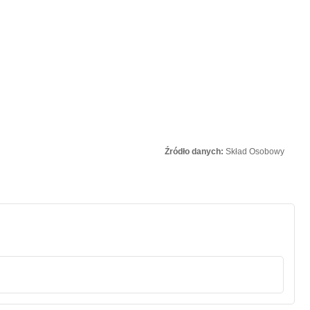
Źródło danych:
Skład Osobowy