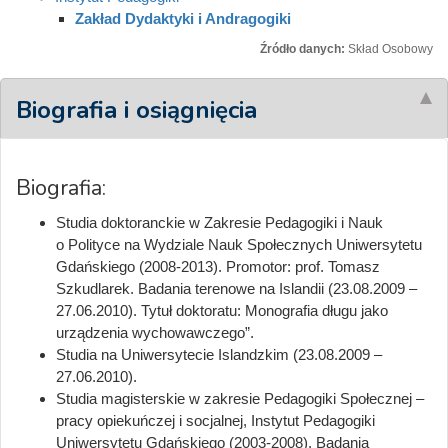
Zakład Dydaktyki i Andragogiki
Źródło danych:
Skład Osobowy
Biografia i osiągnięcia
Biografia:
Studia doktoranckie w Zakresie Pedagogiki i Nauk
o Polityce na Wydziale Nauk Społecznych Uniwersytetu
Gdańskiego (2008-2013). Promotor: prof. Tomasz
Szkudlarek. Badania terenowe na Islandii (23.08.2009 –
27.06.2010). Tytuł doktoratu: Monografia długu jako
urządzenia wychowawczego”.
Studia na Uniwersytecie Islandzkim (23.08.2009 –
27.06.2010).
Studia magisterskie w zakresie Pedagogiki Społecznej –
pracy opiekuńczej i socjalnej, Instytut Pedagogiki
Uniwersytetu Gdańskiego (2003-2008). Badania