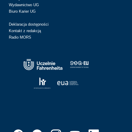
Wydawnictwo UG
Biuro Karier UG
Deklaracja dostępności
Kontakt z redakcją
Radio MORS