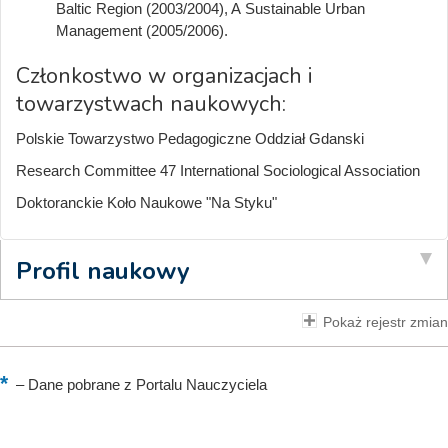
Baltic Region (2003/2004), A Sustainable Urban
Management (2005/2006).
Członkostwo w organizacjach i
towarzystwach naukowych:
Polskie Towarzystwo Pedagogiczne Oddział Gdanski
Research Committee 47 International Sociological Association
Doktoranckie Koło Naukowe "Na Styku"
Profil naukowy
Pokaż rejestr zmian
–
Dane pobrane z Portalu Nauczyciela