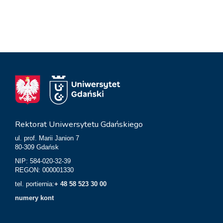
Rektorat Uniwersytetu Gdańskiego
ul. prof. Marii Janion 7
80-309 Gdańsk
NIP: 584-020-32-39
REGON: 000001330
tel. portiernia:
+ 48 58 523 30 00
numery kont