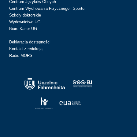
Centrum Języków Obcych
Centrum Wychowania Fizycznego i Sportu
Szkoły doktorskie
Wydawnictwo UG
Biuro Karier UG
Deklaracja dostępności
Kontakt z redakcją
Radio MORS