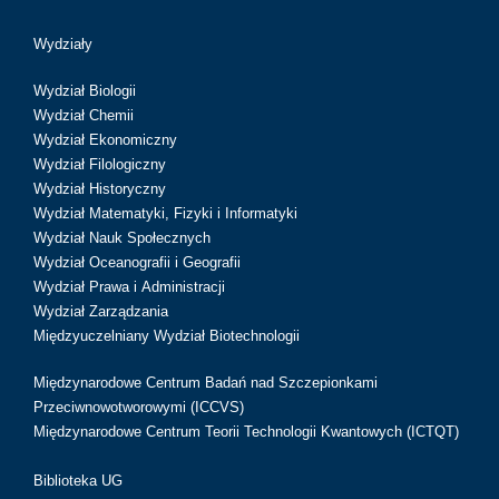
Wydziały
Wydział Biologii
Wydział Chemii
Wydział Ekonomiczny
Wydział Filologiczny
Wydział Historyczny
Wydział Matematyki, Fizyki i Informatyki
Wydział Nauk Społecznych
Wydział Oceanografii i Geografii
Wydział Prawa i Administracji
Wydział Zarządzania
Międzyuczelniany Wydział Biotechnologii
Międzynarodowe Centrum Badań nad Szczepionkami
Przeciwnowotworowymi (ICCVS)
Międzynarodowe Centrum Teorii Technologii Kwantowych (ICTQT)
Biblioteka UG