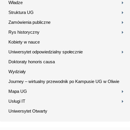
Władze
Struktura UG
Zamówienia publiczne
Rys historyczny
Kobiety w nauce
Uniwersytet odpowiedzialny społecznie
Doktoraty honoris causa
Wydziały
Journey – wirtualny przewodnik po Kampusie UG w Oliwie
Mapa UG
Usługi IT
Uniwersytet Otwarty