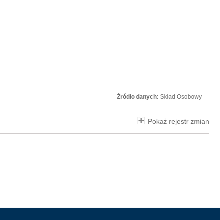
Źródło danych:
Skład Osobowy
Pokaż rejestr zmian