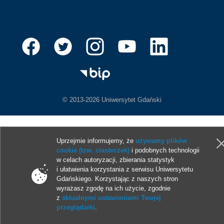
© 2013-2026 Uniwersytet Gdański
Uprzejmie informujemy, że
używamy plików
cookie (tzw. ciasteczek)
i podobnych technologii
w celach autoryzacji, zbierania statystyk
i ułatwienia korzystania z serwisu Uniwersytetu
Gdańskiego. Korzystając z naszych stron
wyrażasz zgodę na ich użycie, zgodnie
z
aktualnymi ustawieniami Twojej
przeglądarki
.