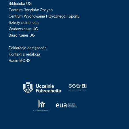
Biblioteka UG
Centrum Języków Obcych
Centrum Wychowania Fizycznego i Sportu
Szkoły doktorskie
Wydawnictwo UG
Biuro Karier UG
Deklaracja dostępności
Kontakt z redakcją
Radio MORS