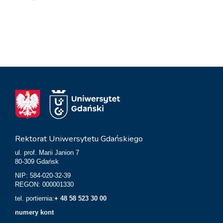
Rektorat Uniwersytetu Gdańskiego
ul. prof. Marii Janion 7
80-309 Gdańsk
NIP: 584-020-32-39
REGON: 000001330
tel. portiernia:
+ 48 58 523 30 00
numery kont