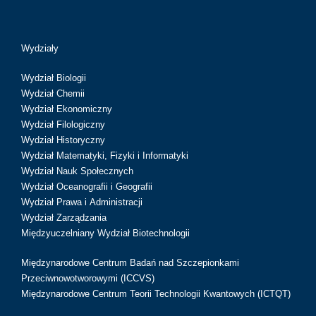
Wydziały
Wydział Biologii
Wydział Chemii
Wydział Ekonomiczny
Wydział Filologiczny
Wydział Historyczny
Wydział Matematyki, Fizyki i Informatyki
Wydział Nauk Społecznych
Wydział Oceanografii i Geografii
Wydział Prawa i Administracji
Wydział Zarządzania
Międzyuczelniany Wydział Biotechnologii
Międzynarodowe Centrum Badań nad Szczepionkami
Przeciwnowotworowymi (ICCVS)
Międzynarodowe Centrum Teorii Technologii Kwantowych (ICTQT)