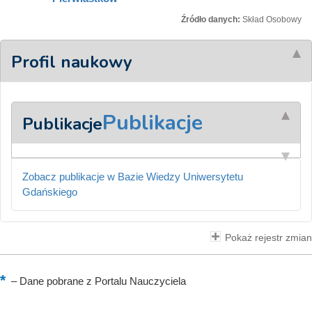
Źródło danych:
Skład Osobowy
Profil naukowy
Publikacje
Publikacje
Zobacz publikacje w Bazie Wiedzy Uniwersytetu
Gdańskiego
Pokaż rejestr zmian
–
Dane pobrane z Portalu Nauczyciela