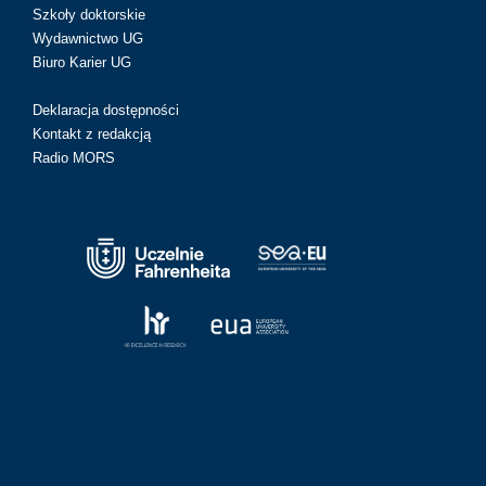
Szkoły doktorskie
Wydawnictwo UG
Biuro Karier UG
Deklaracja dostępności
Kontakt z redakcją
Radio MORS