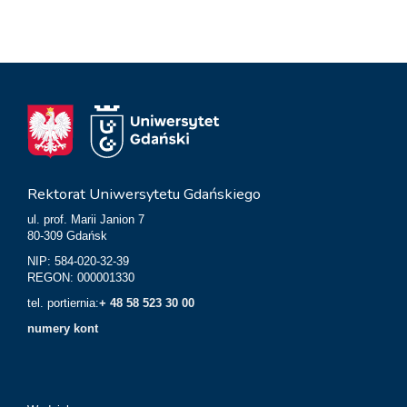
Rektorat Uniwersytetu Gdańskiego
ul. prof. Marii Janion 7
80-309 Gdańsk
NIP: 584-020-32-39
REGON: 000001330
tel. portiernia:
+ 48 58 523 30 00
numery kont