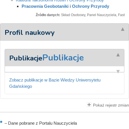
Pracownia Geobotaniki i Ochrony Przyrody
Źródło danych:
Skład Osobowy, Panel Nauczyciela, Fast
Profil naukowy
Publikacje
Publikacje
Zobacz publikacje w Bazie Wiedzy Uniwersytetu
Gdańskiego
Pokaż rejestr zmian
–
Dane pobrane z Portalu Nauczyciela