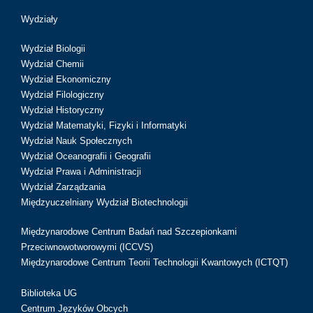
Wydziały
Wydział Biologii
Wydział Chemii
Wydział Ekonomiczny
Wydział Filologiczny
Wydział Historyczny
Wydział Matematyki, Fizyki i Informatyki
Wydział Nauk Społecznych
Wydział Oceanografii i Geografii
Wydział Prawa i Administracji
Wydział Zarządzania
Międzyuczelniany Wydział Biotechnologii
Międzynarodowe Centrum Badań nad Szczepionkami
Przeciwnowotworowymi (ICCVS)
Międzynarodowe Centrum Teorii Technologii Kwantowych (ICTQT)
Biblioteka UG
Centrum Języków Obcych