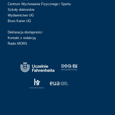
Centrum Wychowania Fizycznego i Sportu
Szkoły doktorskie
Wydawnictwo UG
Biuro Karier UG
Deklaracja dostępności
Kontakt z redakcją
Radio MORS