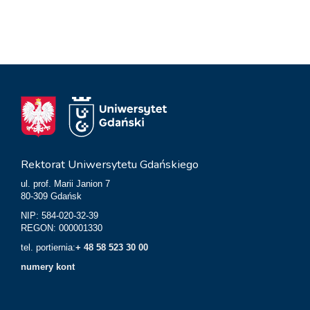
Rektorat Uniwersytetu Gdańskiego
ul. prof. Marii Janion 7
80-309 Gdańsk
NIP: 584-020-32-39
REGON: 000001330
tel. portiernia:
+ 48 58 523 30 00
numery kont