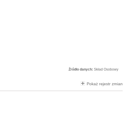
Źródło danych:
Skład Osobowy
Pokaż rejestr zmian