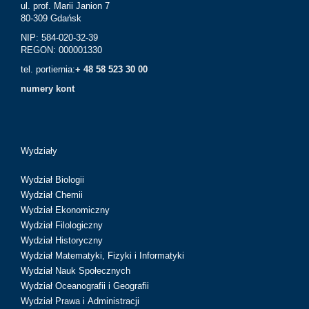
ul. prof. Marii Janion 7
80-309 Gdańsk
NIP: 584-020-32-39
REGON: 000001330
tel. portiernia:
+ 48 58 523 30 00
numery kont
Wydziały
Wydział Biologii
Wydział Chemii
Wydział Ekonomiczny
Wydział Filologiczny
Wydział Historyczny
Wydział Matematyki, Fizyki i Informatyki
Wydział Nauk Społecznych
Wydział Oceanografii i Geografii
Wydział Prawa i Administracji