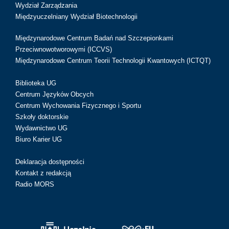
Wydział Zarządzania
Międzyuczelniany Wydział Biotechnologii
Międzynarodowe Centrum Badań nad Szczepionkami
Przeciwnowotworowymi (ICCVS)
Międzynarodowe Centrum Teorii Technologii Kwantowych (ICTQT)
Biblioteka UG
Centrum Języków Obcych
Centrum Wychowania Fizycznego i Sportu
Szkoły doktorskie
Wydawnictwo UG
Biuro Karier UG
Deklaracja dostępności
Kontakt z redakcją
Radio MORS