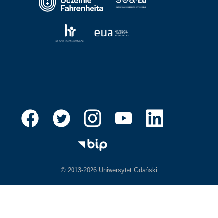
© 2013-2026 Uniwersytet Gdański