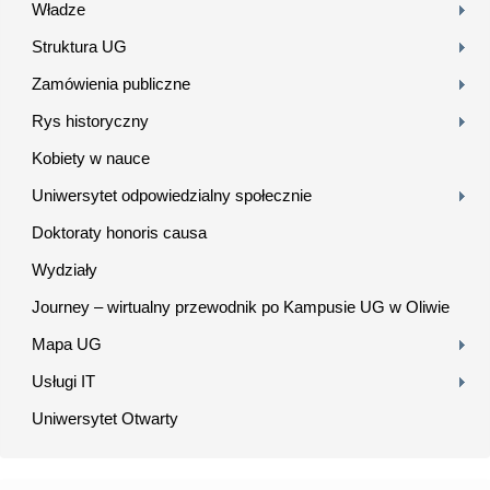
Władze
Struktura UG
Zamówienia publiczne
Rys historyczny
Kobiety w nauce
Uniwersytet odpowiedzialny społecznie
Doktoraty honoris causa
Wydziały
Journey – wirtualny przewodnik po Kampusie UG w Oliwie
Mapa UG
Usługi IT
Uniwersytet Otwarty