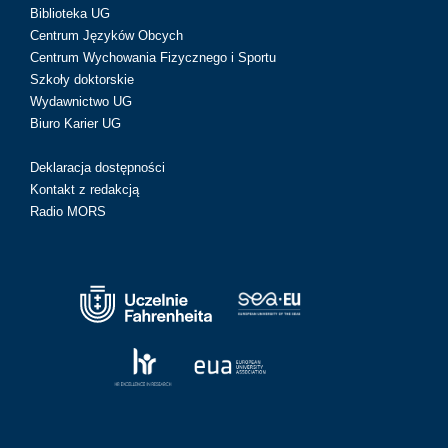
Biblioteka UG
Centrum Języków Obcych
Centrum Wychowania Fizycznego i Sportu
Szkoły doktorskie
Wydawnictwo UG
Biuro Karier UG
Deklaracja dostępności
Kontakt z redakcją
Radio MORS