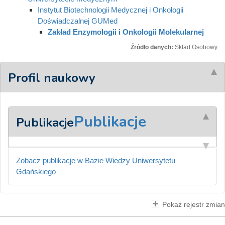
Instytut Biotechnologii Medycznej i Onkologii
Doświadczalnej GUMed
Zakład Enzymologii i Onkologii Molekularnej
Źródło danych:
Skład Osobowy
Profil naukowy
Publikacje
Publikacje
Zobacz publikacje w Bazie Wiedzy Uniwersytetu
Gdańskiego
Pokaż rejestr zmian