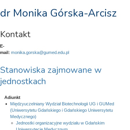
dr Monika Górska-Arcisz
Kontakt
E-
mail:
monika.gorska@gumed.edu.pl
Stanowiska zajmowane w
jednostkach
Adiunkt
Międzyuczelniany Wydział Biotechnologii UG i GUMed
(Uniwersytetu Gdańskiego i Gdańskiego Uniwersytetu
Medycznego)
Jednostki organizacyjne wydziału w Gdańskim
Uniwersytecie Medycznym