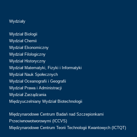
Wydziały
Wydział Biologii
Wydział Chemii
Wydział Ekonomiczny
Wydział Filologiczny
Wydział Historyczny
Wydział Matematyki, Fizyki i Informatyki
Wydział Nauk Społecznych
Wydział Oceanografii i Geografii
Wydział Prawa i Administracji
Wydział Zarządzania
Międzyuczelniany Wydział Biotechnologii
Międzynarodowe Centrum Badań nad Szczepionkami
Przeciwnowotworowymi (ICCVS)
Międzynarodowe Centrum Teorii Technologii Kwantowych (ICTQT)