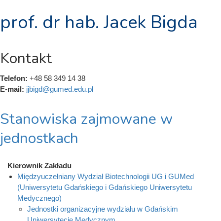
prof. dr hab. Jacek Bigda
Kontakt
Telefon:
+48 58 349 14 38
E-mail:
jjbigd@gumed.edu.pl
Stanowiska zajmowane w
jednostkach
Kierownik Zakładu
Międzyuczelniany Wydział Biotechnologii UG i GUMed
(Uniwersytetu Gdańskiego i Gdańskiego Uniwersytetu
Medycznego)
Jednostki organizacyjne wydziału w Gdańskim
Uniwersytecie Medycznym