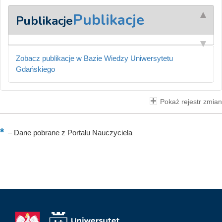
Publikacje
Publikacje
Zobacz publikacje w Bazie Wiedzy Uniwersytetu
Gdańskiego
Pokaż rejestr zmian
–
Dane pobrane z Portalu Nauczyciela