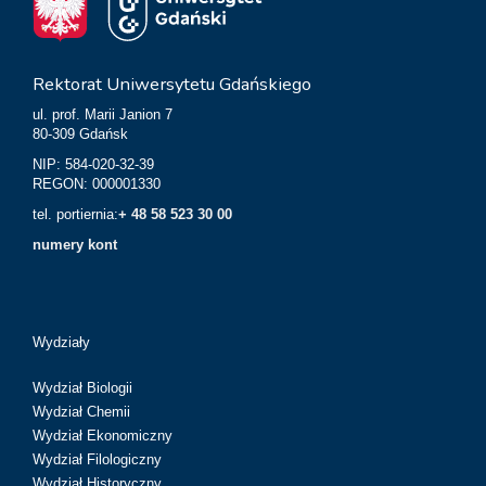
Rektorat Uniwersytetu Gdańskiego
ul. prof. Marii Janion 7
80-309 Gdańsk
NIP: 584-020-32-39
REGON: 000001330
tel. portiernia:
+ 48 58 523 30 00
numery kont
Wydziały
Wydział Biologii
Wydział Chemii
Wydział Ekonomiczny
Wydział Filologiczny
Wydział Historyczny