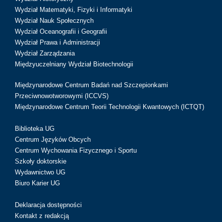
Wydział Matematyki, Fizyki i Informatyki
Wydział Nauk Społecznych
Wydział Oceanografii i Geografii
Wydział Prawa i Administracji
Wydział Zarządzania
Międzyuczelniany Wydział Biotechnologii
Międzynarodowe Centrum Badań nad Szczepionkami
Przeciwnowotworowymi (ICCVS)
Międzynarodowe Centrum Teorii Technologii Kwantowych (ICTQT)
Biblioteka UG
Centrum Języków Obcych
Centrum Wychowania Fizycznego i Sportu
Szkoły doktorskie
Wydawnictwo UG
Biuro Karier UG
Deklaracja dostępności
Kontakt z redakcją