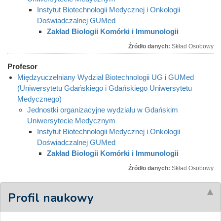
Instytut Biotechnologii Medycznej i Onkologii
Doświadczalnej GUMed
Zakład Biologii Komórki i Immunologii
Źródło danych:
Skład Osobowy
Profesor
Międzyuczelniany Wydział Biotechnologii UG i GUMed
(Uniwersytetu Gdańskiego i Gdańskiego Uniwersytetu
Medycznego)
Jednostki organizacyjne wydziału w Gdańskim
Uniwersytecie Medycznym
Instytut Biotechnologii Medycznej i Onkologii
Doświadczalnej GUMed
Zakład Biologii Komórki i Immunologii
Źródło danych:
Skład Osobowy
Profil naukowy