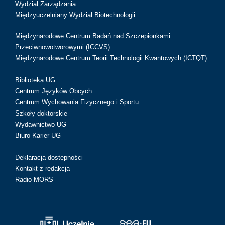
Wydział Zarządzania
Międzyuczelniany Wydział Biotechnologii
Międzynarodowe Centrum Badań nad Szczepionkami
Przeciwnowotworowymi (ICCVS)
Międzynarodowe Centrum Teorii Technologii Kwantowych (ICTQT)
Biblioteka UG
Centrum Języków Obcych
Centrum Wychowania Fizycznego i Sportu
Szkoły doktorskie
Wydawnictwo UG
Biuro Karier UG
Deklaracja dostępności
Kontakt z redakcją
Radio MORS