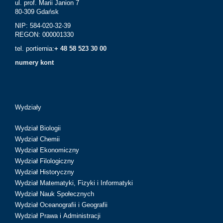
ul. prof. Marii Janion 7
80-309 Gdańsk
NIP: 584-020-32-39
REGON: 000001330
tel. portiernia:
+ 48 58 523 30 00
numery kont
Wydziały
Wydział Biologii
Wydział Chemii
Wydział Ekonomiczny
Wydział Filologiczny
Wydział Historyczny
Wydział Matematyki, Fizyki i Informatyki
Wydział Nauk Społecznych
Wydział Oceanografii i Geografii
Wydział Prawa i Administracji