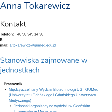
Anna Tokarewicz
Kontakt
Telefon:
+48 58 349 14 38
E-
mail:
a.tokarewicz@gumed.edu.pl
Stanowiska zajmowane w
jednostkach
Pracownik
Międzyuczelniany Wydział Biotechnologii UG i GUMed
(Uniwersytetu Gdańskiego i Gdańskiego Uniwersytetu
Medycznego)
Jednostki organizacyjne wydziału w Gdańskim
Uniwersytecie Medycznym