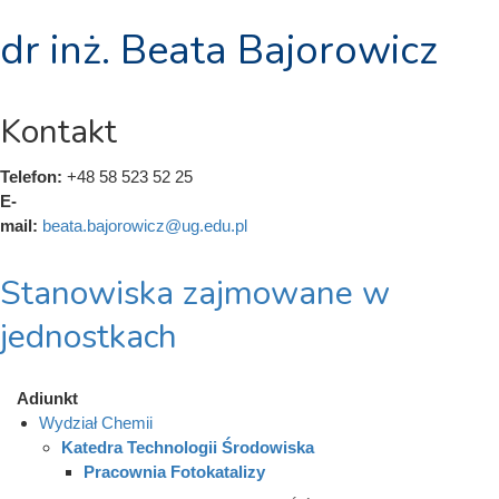
dr inż. Beata Bajorowicz
Kontakt
Telefon:
+48 58 523 52 25
E-
mail:
beata.bajorowicz@ug.edu.pl
Stanowiska zajmowane w
jednostkach
Adiunkt
Wydział Chemii
Katedra Technologii Środowiska
Pracownia Fotokatalizy