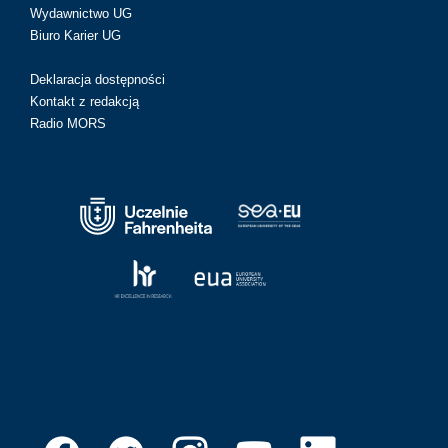
Wydawnictwo UG
Biuro Karier UG
Deklaracja dostępności
Kontakt z redakcją
Radio MORS