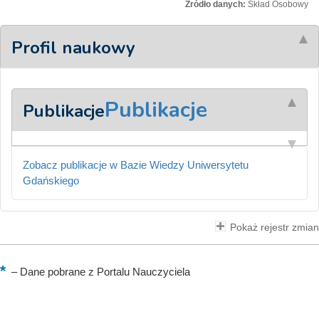
Źródło danych:
Skład Osobowy
Profil naukowy
Publikacje
Publikacje
Zobacz publikacje w Bazie Wiedzy Uniwersytetu
Gdańskiego
Pokaż rejestr zmian
–
Dane pobrane z Portalu Nauczyciela