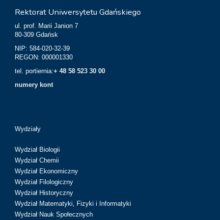
Rektorat Uniwersytetu Gdańskiego
ul. prof. Marii Janion 7
80-309 Gdańsk
NIP: 584-020-32-39
REGON: 000001330
tel. portiernia:
+ 48 58 523 30 00
numery kont
Wydziały
Wydział Biologii
Wydział Chemii
Wydział Ekonomiczny
Wydział Filologiczny
Wydział Historyczny
Wydział Matematyki, Fizyki i Informatyki
Wydział Nauk Społecznych