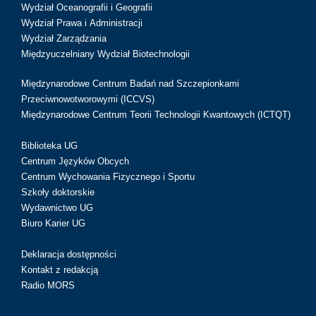
Wydział Oceanografii i Geografii
Wydział Prawa i Administracji
Wydział Zarządzania
Międzyuczelniany Wydział Biotechnologii
Międzynarodowe Centrum Badań nad Szczepionkami
Przeciwnowotworowymi (ICCVS)
Międzynarodowe Centrum Teorii Technologii Kwantowych (ICTQT)
Biblioteka UG
Centrum Języków Obcych
Centrum Wychowania Fizycznego i Sportu
Szkoły doktorskie
Wydawnictwo UG
Biuro Karier UG
Deklaracja dostępności
Kontakt z redakcją
Radio MORS