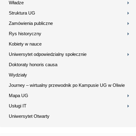
Władze
Struktura UG
Zamówienia publiczne
Rys historyczny
Kobiety w nauce
Uniwersytet odpowiedzialny społecznie
Doktoraty honoris causa
Wydziały
Journey – wirtualny przewodnik po Kampusie UG w Oliwie
Mapa UG
Usługi IT
Uniwersytet Otwarty