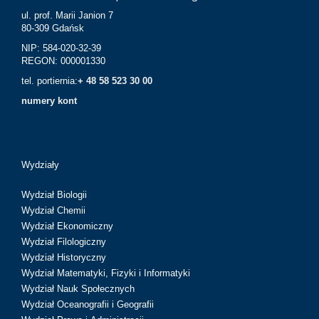
ul. prof. Marii Janion 7
80-309 Gdańsk
NIP: 584-020-32-39
REGON: 000001330
tel. portiernia:
+ 48 58 523 30 00
numery kont
Wydziały
Wydział Biologii
Wydział Chemii
Wydział Ekonomiczny
Wydział Filologiczny
Wydział Historyczny
Wydział Matematyki, Fizyki i Informatyki
Wydział Nauk Społecznych
Wydział Oceanografii i Geografii