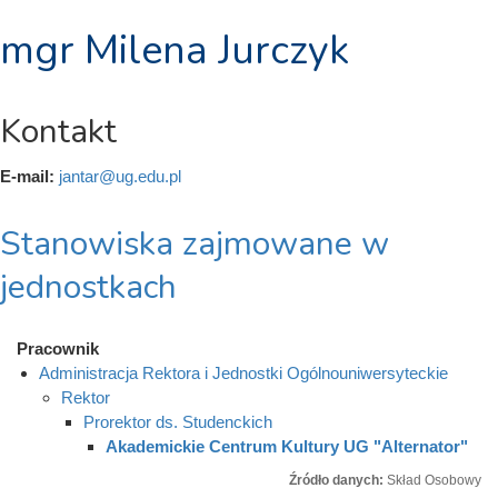
mgr Milena Jurczyk
Kontakt
E-mail:
jantar@ug.edu.pl
Stanowiska zajmowane w
jednostkach
Pracownik
Administracja Rektora i Jednostki Ogólnouniwersyteckie
Rektor
Prorektor ds. Studenckich
Akademickie Centrum Kultury UG "Alternator"
Źródło danych:
Skład Osobowy