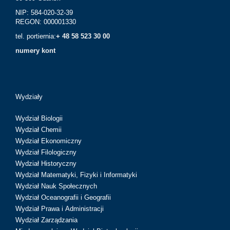
NIP: 584-020-32-39
REGON: 000001330
tel. portiernia:
+ 48 58 523 30 00
numery kont
Wydziały
Wydział Biologii
Wydział Chemii
Wydział Ekonomiczny
Wydział Filologiczny
Wydział Historyczny
Wydział Matematyki, Fizyki i Informatyki
Wydział Nauk Społecznych
Wydział Oceanografii i Geografii
Wydział Prawa i Administracji
Wydział Zarządzania