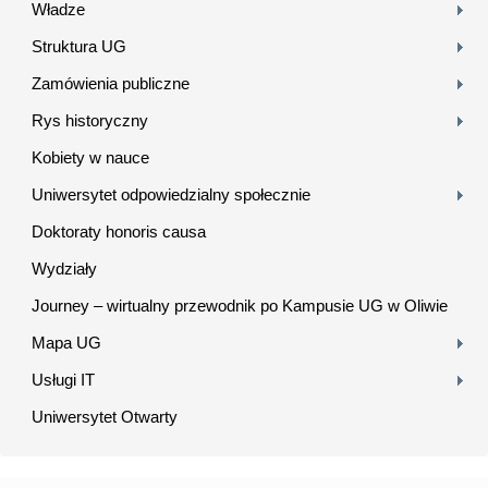
Władze
Struktura UG
Zamówienia publiczne
Rys historyczny
Kobiety w nauce
Uniwersytet odpowiedzialny społecznie
Doktoraty honoris causa
Wydziały
Journey – wirtualny przewodnik po Kampusie UG w Oliwie
Mapa UG
Usługi IT
Uniwersytet Otwarty