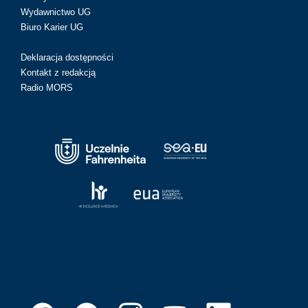
Wydawnictwo UG
Biuro Karier UG
Deklaracja dostępności
Kontakt z redakcją
Radio MORS