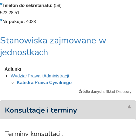
Telefon do sekretariatu:
(58)
523 28 51
Nr pokoju:
4023
Stanowiska zajmowane w
jednostkach
Adiunkt
Wydział Prawa i Administracji
Katedra Prawa Cywilnego
Źródło danych:
Skład Osobowy
Konsultacje i terminy
Terminy konsultacji: