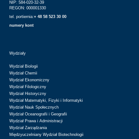
NIP: 584-020-32-39
REGON: 000001330
tel. portiernia:
+ 48 58 523 30 00
numery kont
Wydziały
Wydział Biologii
Wydział Chemii
Wydział Ekonomiczny
Wydział Filologiczny
Wydział Historyczny
Wydział Matematyki, Fizyki i Informatyki
Wydział Nauk Społecznych
Wydział Oceanografii i Geografii
Wydział Prawa i Administracji
Wydział Zarządzania
Międzyuczelniany Wydział Biotechnologii