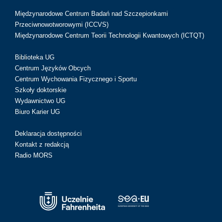
Międzynarodowe Centrum Badań nad Szczepionkami
Przeciwnowotworowymi (ICCVS)
Międzynarodowe Centrum Teorii Technologii Kwantowych (ICTQT)
Biblioteka UG
Centrum Języków Obcych
Centrum Wychowania Fizycznego i Sportu
Szkoły doktorskie
Wydawnictwo UG
Biuro Karier UG
Deklaracja dostępności
Kontakt z redakcją
Radio MORS