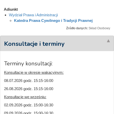
Adiunkt
Wydział Prawa i Administracji
Katedra Prawa Cywilnego i Tradycji Prawnej
Źródło danych:
Skład Osobowy
Konsultacje i terminy
Terminy konsultacji:
Konsultacje w okresie wakacyjnym:
08.07.2026 godz. 15:15-16:00
26.08.2026 godz. 15:15-16:00
Konsultacje we wrześniu:
02.09.2026 godz. 15:00-16:30
09.09.2026 godz. 15:00-16:30