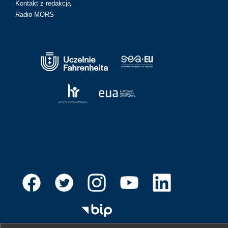
Kontakt z redakcją
Radio MORS