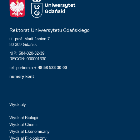
Rektorat Uniwersytetu Gdańskiego
ul. prof. Marii Janion 7
80-309 Gdańsk
NIP: 584-020-32-39
REGON: 000001330
tel. portiernia:
+ 48 58 523 30 00
numery kont
Wydziały
Wydział Biologii
Wydział Chemii
Wydział Ekonomiczny
Wydział Filologiczny