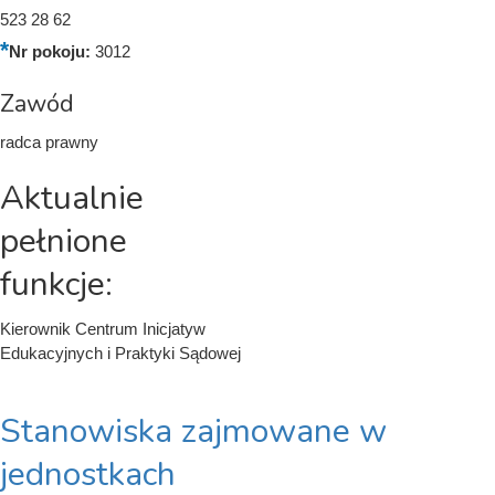
523 28 62
Nr pokoju:
3012
Zawód
radca prawny
Aktualnie
pełnione
funkcje:
Kierownik Centrum Inicjatyw
Edukacyjnych i Praktyki Sądowej
Stanowiska zajmowane w
jednostkach