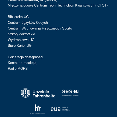
Międzynarodowe Centrum Teorii Technologii Kwantowych (ICTQT)
Biblioteka UG
Centrum Języków Obcych
Centrum Wychowania Fizycznego i Sportu
Szkoły doktorskie
Wydawnictwo UG
Biuro Karier UG
Deklaracja dostępności
Kontakt z redakcją
Radio MORS