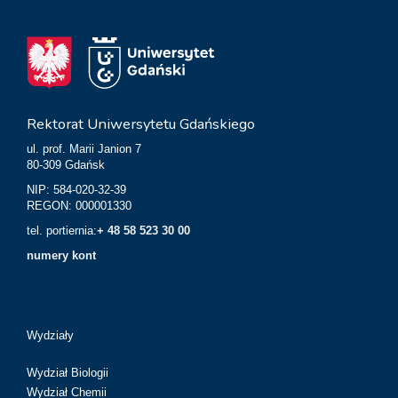
Rektorat Uniwersytetu Gdańskiego
ul. prof. Marii Janion 7
80-309 Gdańsk
NIP: 584-020-32-39
REGON: 000001330
tel. portiernia:
+ 48 58 523 30 00
numery kont
Wydziały
Wydział Biologii
Wydział Chemii