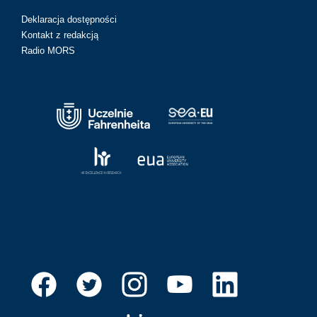
Deklaracja dostępności
Kontakt z redakcją
Radio MORS