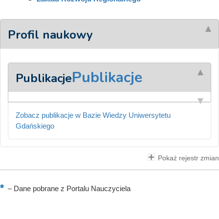
Profil naukowy
Publikacje
Publikacje
Zobacz publikacje w Bazie Wiedzy Uniwersytetu
Gdańskiego
Pokaż rejestr zmian
–
Dane pobrane z Portalu Nauczyciela