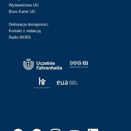
Wydawnictwo UG
Biuro Karier UG
Deklaracja dostępności
Kontakt z redakcją
Radio MORS