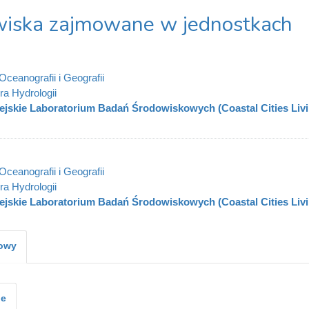
iska zajmowane w jednostkach
Oceanografii i Geografii
ra Hydrologii
ejskie Laboratorium Badań Środowiskowych (Coastal Cities Liv
Oceanografii i Geografii
ra Hydrologii
ejskie Laboratorium Badań Środowiskowych (Coastal Cities Liv
kowy
je