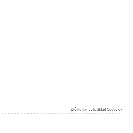
Źródło danych:
Skład Osobowy