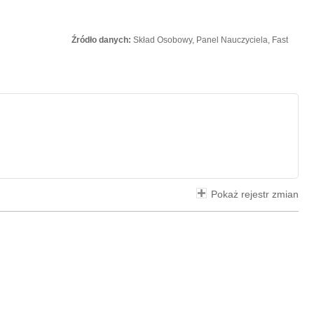
Źródło danych:
Skład Osobowy, Panel Nauczyciela, Fast
Pokaż rejestr zmian