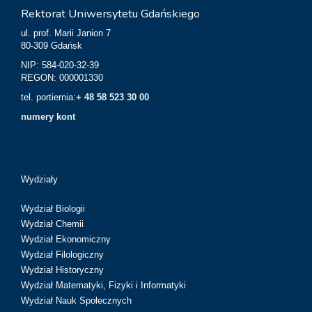
Rektorat Uniwersytetu Gdańskiego
ul. prof. Marii Janion 7
80-309 Gdańsk
NIP: 584-020-32-39
REGON: 000001330
tel. portiernia:
+ 48 58 523 30 00
numery kont
Wydziały
Wydział Biologii
Wydział Chemii
Wydział Ekonomiczny
Wydział Filologiczny
Wydział Historyczny
Wydział Matematyki, Fizyki i Informatyki
Wydział Nauk Społecznych