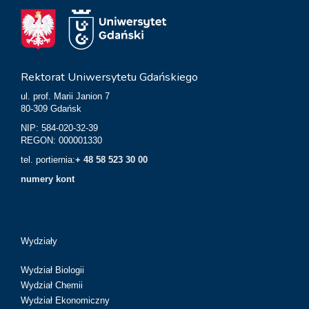
Rektorat Uniwersytetu Gdańskiego
ul. prof. Marii Janion 7
80-309 Gdańsk
NIP: 584-020-32-39
REGON: 000001330
tel. portiernia:
+ 48 58 523 30 00
numery kont
Wydziały
Wydział Biologii
Wydział Chemii
Wydział Ekonomiczny