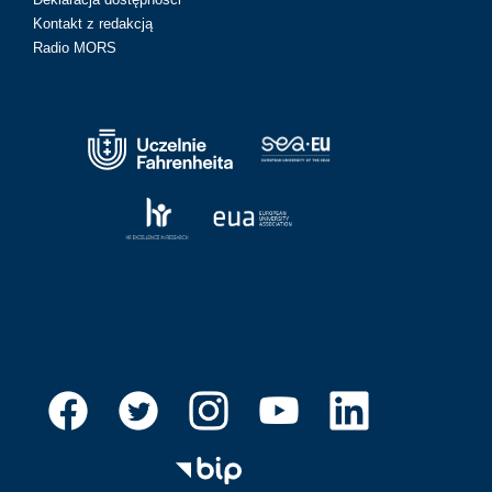
Kontakt z redakcją
Radio MORS