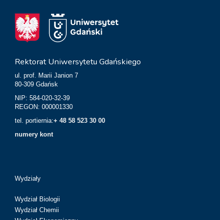
Rektorat Uniwersytetu Gdańskiego
ul. prof. Marii Janion 7
80-309 Gdańsk
NIP: 584-020-32-39
REGON: 000001330
tel. portiernia:
+ 48 58 523 30 00
numery kont
Wydziały
Wydział Biologii
Wydział Chemii