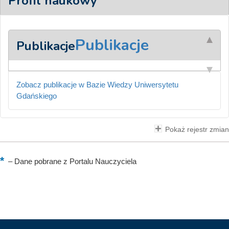
Profil naukowy
Publikacje
Publikacje
Zobacz publikacje w Bazie Wiedzy Uniwersytetu
Gdańskiego
Pokaż rejestr zmian
–
Dane pobrane z Portalu Nauczyciela