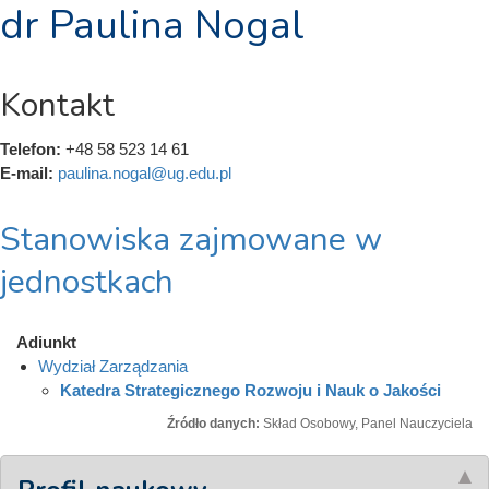
dr Paulina Nogal
Kontakt
Telefon:
+48 58 523 14 61
E-mail:
paulina.nogal@ug.edu.pl
Stanowiska zajmowane w
jednostkach
Adiunkt
Wydział Zarządzania
Katedra Strategicznego Rozwoju i Nauk o Jakości
Źródło danych:
Skład Osobowy, Panel Nauczyciela