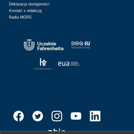
Deklaracja dostępności
Kontakt z redakcją
Radio MORS