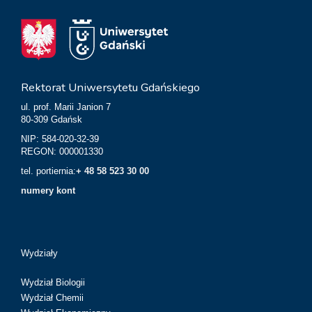
Rektorat Uniwersytetu Gdańskiego
ul. prof. Marii Janion 7
80-309 Gdańsk
NIP: 584-020-32-39
REGON: 000001330
tel. portiernia:
+ 48 58 523 30 00
numery kont
Wydziały
Wydział Biologii
Wydział Chemii