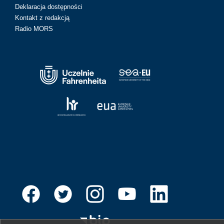
Deklaracja dostępności
Kontakt z redakcją
Radio MORS