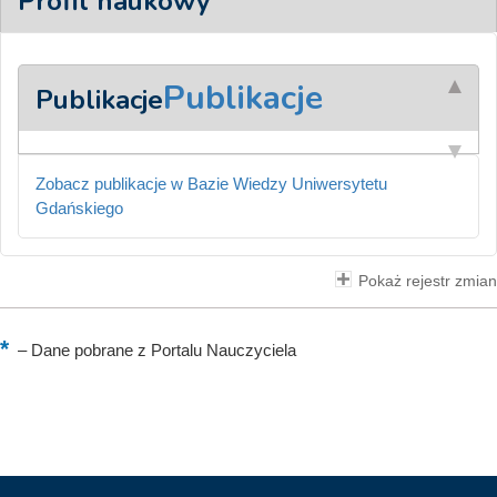
Profil naukowy
Publikacje
Publikacje
Zobacz publikacje w Bazie Wiedzy Uniwersytetu
Gdańskiego
Pokaż rejestr zmian
–
Dane pobrane z Portalu Nauczyciela