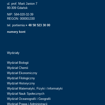
ul. prof. Marii Janion 7
80-309 Gdańsk
NIP: 584-020-32-39
REGON: 000001330
tel. portiernia:
+ 48 58 523 30 00
numery kont
Wydziały
Wydział Biologii
Wydział Chemii
Wydział Ekonomiczny
Wydział Filologiczny
Wydział Historyczny
Wydział Matematyki, Fizyki i Informatyki
Wydział Nauk Społecznych
Wydział Oceanografii i Geografii
Wydział Prawa i Administracji