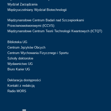
Wydział Zarządzania
Międzyuczelniany Wydział Biotechnologii
Międzynarodowe Centrum Badań nad Szczepionkami
Przeciwnowotworowymi (ICCVS)
Międzynarodowe Centrum Teorii Technologii Kwantowych (ICTQT)
Biblioteka UG
Centrum Języków Obcych
Centrum Wychowania Fizycznego i Sportu
Szkoły doktorskie
Wydawnictwo UG
Biuro Karier UG
Deklaracja dostępności
Kontakt z redakcją
Radio MORS