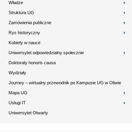
Władze
Struktura UG
Zamówienia publiczne
Rys historyczny
Kobiety w nauce
Uniwersytet odpowiedzialny społecznie
Doktoraty honoris causa
Wydziały
Journey – wirtualny przewodnik po Kampusie UG w Oliwie
Mapa UG
Usługi IT
Uniwersytet Otwarty