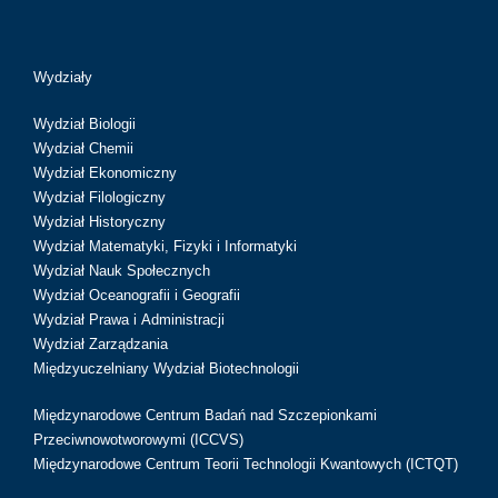
Wydziały
Wydział Biologii
Wydział Chemii
Wydział Ekonomiczny
Wydział Filologiczny
Wydział Historyczny
Wydział Matematyki, Fizyki i Informatyki
Wydział Nauk Społecznych
Wydział Oceanografii i Geografii
Wydział Prawa i Administracji
Wydział Zarządzania
Międzyuczelniany Wydział Biotechnologii
Międzynarodowe Centrum Badań nad Szczepionkami
Przeciwnowotworowymi (ICCVS)
Międzynarodowe Centrum Teorii Technologii Kwantowych (ICTQT)