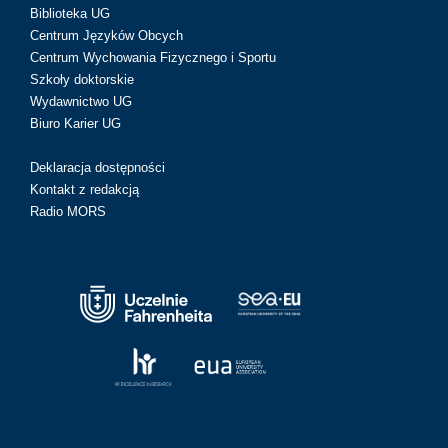
Biblioteka UG
Centrum Języków Obcych
Centrum Wychowania Fizycznego i Sportu
Szkoły doktorskie
Wydawnictwo UG
Biuro Karier UG
Deklaracja dostępności
Kontakt z redakcją
Radio MORS