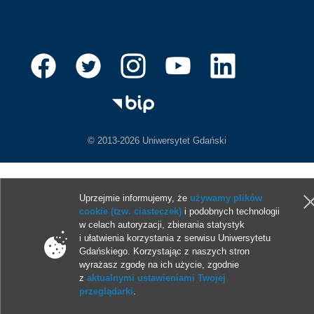
© 2013-2026 Uniwersytet Gdański
Uprzejmie informujemy, że
używamy plików
cookie (tzw. ciasteczek)
i podobnych technologii
w celach autoryzacji, zbierania statystyk
i ułatwienia korzystania z serwisu Uniwersytetu
Gdańskiego. Korzystając z naszych stron
wyrażasz zgodę na ich użycie, zgodnie
z
aktualnymi ustawieniami Twojej
przeglądarki
.