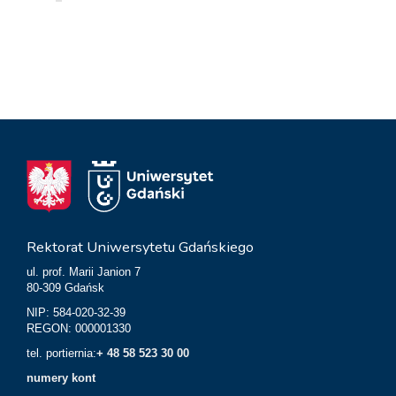
Rektorat Uniwersytetu Gdańskiego
ul. prof. Marii Janion 7
80-309 Gdańsk
NIP: 584-020-32-39
REGON: 000001330
tel. portiernia:
+ 48 58 523 30 00
numery kont