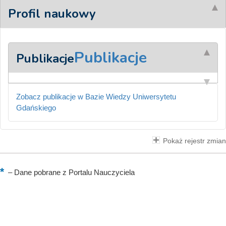
Profil naukowy
Publikacje
Publikacje
Zobacz publikacje w Bazie Wiedzy Uniwersytetu
Gdańskiego
Pokaż rejestr zmian
–
Dane pobrane z Portalu Nauczyciela