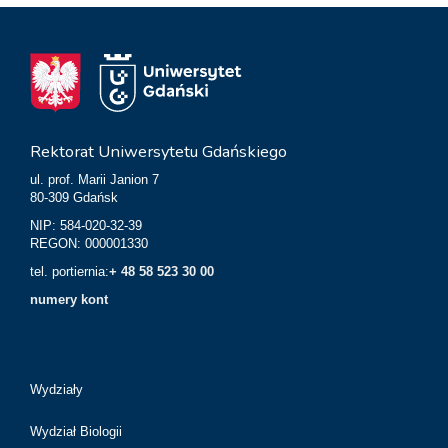
Rektorat Uniwersytetu Gdańskiego
ul. prof. Marii Janion 7
80-309 Gdańsk
NIP: 584-020-32-39
REGON: 000001330
tel. portiernia:
+ 48 58 523 30 00
numery kont
Wydziały
Wydział Biologii