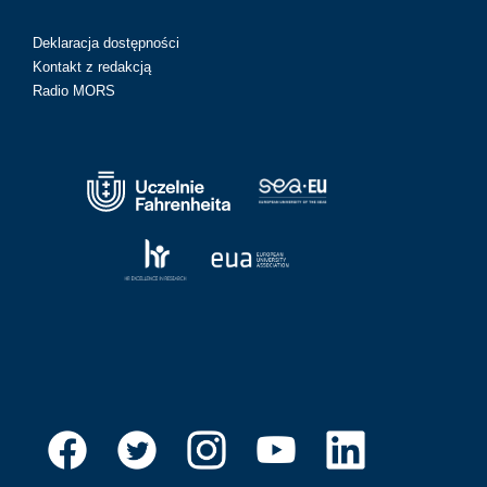
Deklaracja dostępności
Kontakt z redakcją
Radio MORS