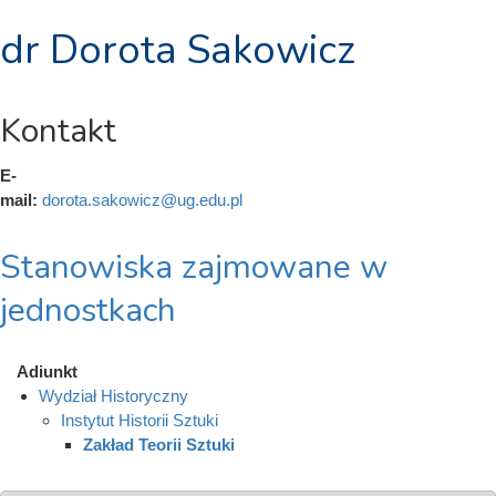
dr Dorota Sakowicz
Kontakt
E-
mail:
dorota.sakowicz@ug.edu.pl
Stanowiska zajmowane w
jednostkach
Adiunkt
Wydział Historyczny
Instytut Historii Sztuki
Zakład Teorii Sztuki