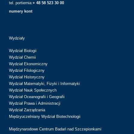
tel. portiernia:
+ 48 58 523 30 00
numery kont
Wydziały
Wydział Biologii
Wydział Chemii
Wydział Ekonomiczny
Wydział Filologiczny
Wydział Historyczny
Wydział Matematyki, Fizyki i Informatyki
Wydział Nauk Społecznych
Wydział Oceanografii i Geografii
Wydział Prawa i Administracji
Wydział Zarządzania
Międzyuczelniany Wydział Biotechnologii
Międzynarodowe Centrum Badań nad Szczepionkami