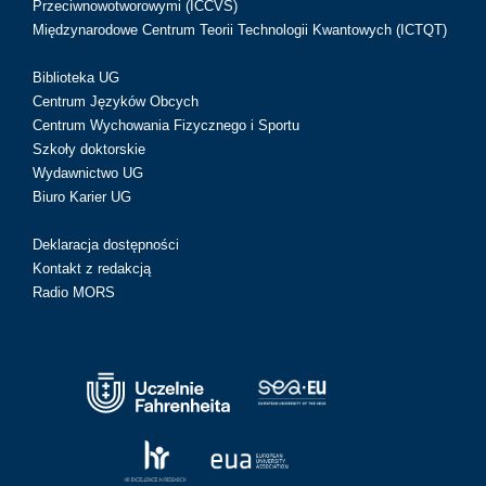
Przeciwnowotworowymi (ICCVS)
Międzynarodowe Centrum Teorii Technologii Kwantowych (ICTQT)
Biblioteka UG
Centrum Języków Obcych
Centrum Wychowania Fizycznego i Sportu
Szkoły doktorskie
Wydawnictwo UG
Biuro Karier UG
Deklaracja dostępności
Kontakt z redakcją
Radio MORS