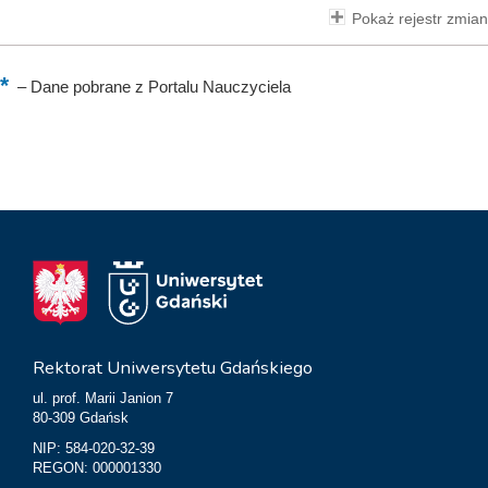
Pokaż rejestr zmian
–
Dane pobrane z Portalu Nauczyciela
Rektorat Uniwersytetu Gdańskiego
ul. prof. Marii Janion 7
80-309 Gdańsk
NIP: 584-020-32-39
REGON: 000001330