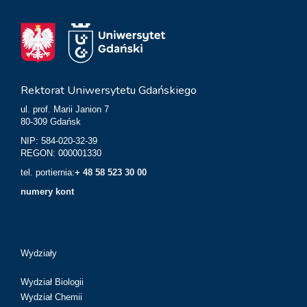
Rektorat Uniwersytetu Gdańskiego
ul. prof. Marii Janion 7
80-309 Gdańsk
NIP: 584-020-32-39
REGON: 000001330
tel. portiernia:
+ 48 58 523 30 00
numery kont
Wydziały
Wydział Biologii
Wydział Chemii