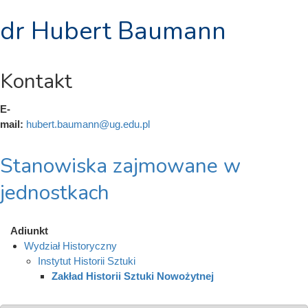
dr Hubert Baumann
Kontakt
E-
mail:
hubert.baumann@ug.edu.pl
Stanowiska zajmowane w
jednostkach
Adiunkt
Wydział Historyczny
Instytut Historii Sztuki
Zakład Historii Sztuki Nowożytnej