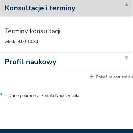
Konsultacje i terminy
Terminy konsultacji:
wtorki 9:00-10:30
Profil naukowy
Pokaż rejestr zmian
–
Dane pobrane z Portalu Nauczyciela