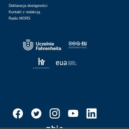
Deklaracja dostępności
Kontakt z redakcją
Radio MORS