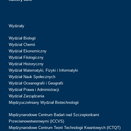
Wydziały
Wydział Biologii
Wydział Chemii
Wydział Ekonomiczny
Wydział Filologiczny
Wydział Historyczny
Wydział Matematyki, Fizyki i Informatyki
Wydział Nauk Społecznych
Wydział Oceanografii i Geografii
Wydział Prawa i Administracji
Wydział Zarządzania
Międzyuczelniany Wydział Biotechnologii
Międzynarodowe Centrum Badań nad Szczepionkami
Przeciwnowotworowymi (ICCVS)
Międzynarodowe Centrum Teorii Technologii Kwantowych (ICTQT)