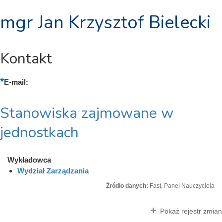
mgr Jan Krzysztof Bielecki
Kontakt
E-mail:
Stanowiska zajmowane w
jednostkach
Wykładowca
Wydział Zarządzania
Źródło danych:
Fast, Panel Nauczyciela
Pokaż rejestr zmian