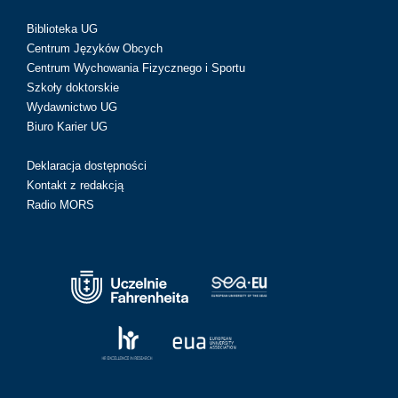
Biblioteka UG
Centrum Języków Obcych
Centrum Wychowania Fizycznego i Sportu
Szkoły doktorskie
Wydawnictwo UG
Biuro Karier UG
Deklaracja dostępności
Kontakt z redakcją
Radio MORS