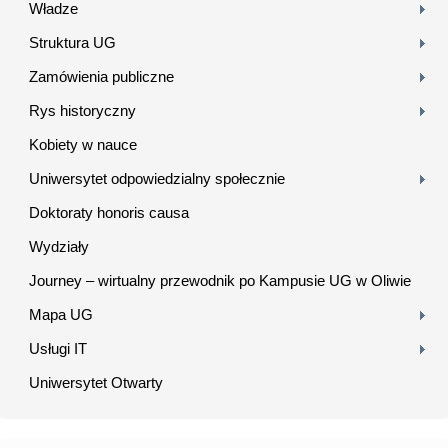
Władze
Struktura UG
Zamówienia publiczne
Rys historyczny
Kobiety w nauce
Uniwersytet odpowiedzialny społecznie
Doktoraty honoris causa
Wydziały
Journey – wirtualny przewodnik po Kampusie UG w Oliwie
Mapa UG
Usługi IT
Uniwersytet Otwarty