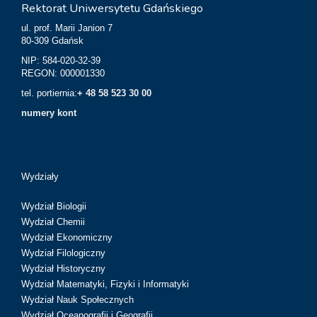
Rektorat Uniwersytetu Gdańskiego
ul. prof. Marii Janion 7
80-309 Gdańsk
NIP: 584-020-32-39
REGON: 000001330
tel. portiernia:
+ 48 58 523 30 00
numery kont
Wydziały
Wydział Biologii
Wydział Chemii
Wydział Ekonomiczny
Wydział Filologiczny
Wydział Historyczny
Wydział Matematyki, Fizyki i Informatyki
Wydział Nauk Społecznych
Wydział Oceanografii i Geografii