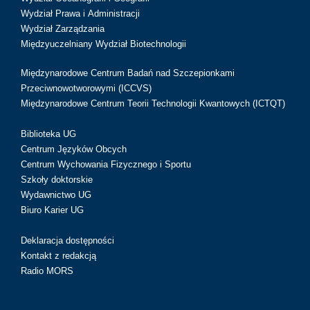
Wydział Prawa i Administracji
Wydział Zarządzania
Międzyuczelniany Wydział Biotechnologii
Międzynarodowe Centrum Badań nad Szczepionkami
Przeciwnowotworowymi (ICCVS)
Międzynarodowe Centrum Teorii Technologii Kwantowych (ICTQT)
Biblioteka UG
Centrum Języków Obcych
Centrum Wychowania Fizycznego i Sportu
Szkoły doktorskie
Wydawnictwo UG
Biuro Karier UG
Deklaracja dostępności
Kontakt z redakcją
Radio MORS