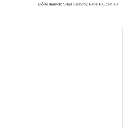
Źródło danych:
Skład Osobowy, Panel Nauczyciela